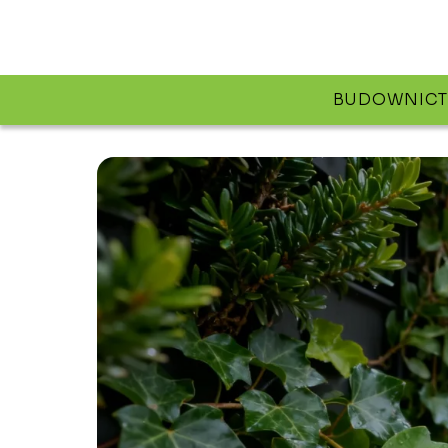
BUDOWNIC