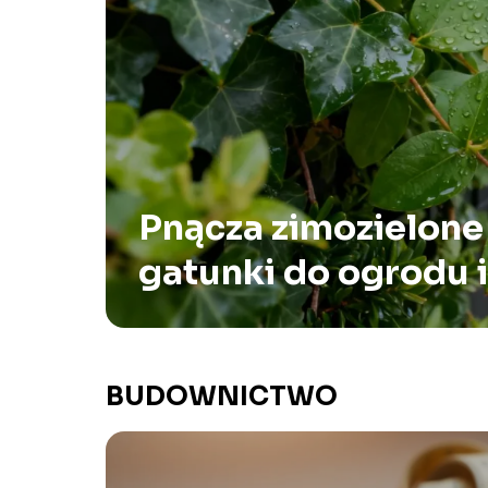
Pnącza zimozielone 
gatunki do ogrodu i
BUDOWNICTWO