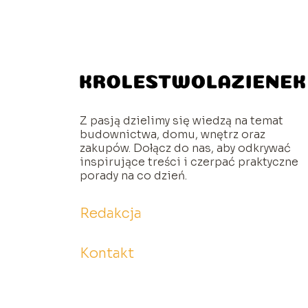
Z pasją dzielimy się wiedzą na temat
budownictwa, domu, wnętrz oraz
zakupów. Dołącz do nas, aby odkrywać
inspirujące treści i czerpać praktyczne
porady na co dzień.
Redakcja
Kontakt