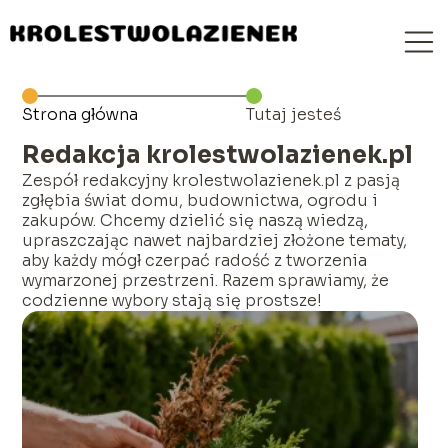
Strona główna
Tutaj jesteś
Redakcja krolestwolazienek.pl
Zespół redakcyjny krolestwolazienek.pl z pasją
zgłębia świat domu, budownictwa, ogrodu i
zakupów. Chcemy dzielić się naszą wiedzą,
upraszczając nawet najbardziej złożone tematy,
aby każdy mógł czerpać radość z tworzenia
wymarzonej przestrzeni. Razem sprawiamy, że
codzienne wybory stają się prostsze!