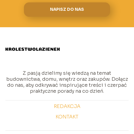
NAPISZ DO NAS
Z pasją dzielimy się wiedzą na temat
budownictwa, domu, wnętrz oraz zakupów. Dołącz
do nas, aby odkrywać inspirujące treści i czerpać
praktyczne porady na co dzień.
REDAKCJA
KONTAKT