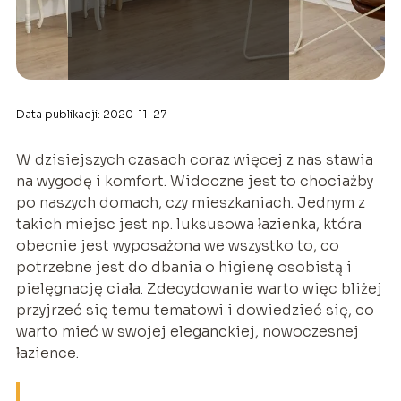
Data publikacji: 2020-11-27
W dzisiejszych czasach coraz więcej z nas stawia
na wygodę i komfort. Widoczne jest to chociażby
po naszych domach, czy mieszkaniach. Jednym z
takich miejsc jest np. luksusowa łazienka, która
obecnie jest wyposażona we wszystko to, co
potrzebne jest do dbania o higienę osobistą i
pielęgnację ciała. Zdecydowanie warto więc bliżej
przyjrzeć się temu tematowi i dowiedzieć się, co
warto mieć w swojej eleganckiej, nowoczesnej
łazience.