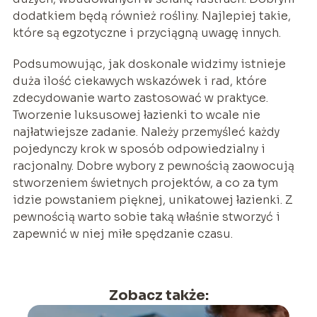
dodatkiem będą również rośliny. Najlepiej takie,
które są egzotyczne i przyciągną uwagę innych.
Podsumowując, jak doskonale widzimy istnieje
duża ilość ciekawych wskazówek i rad, które
zdecydowanie warto zastosować w praktyce.
Tworzenie luksusowej łazienki to wcale nie
najłatwiejsze zadanie. Należy przemyśleć każdy
pojedynczy krok w sposób odpowiedzialny i
racjonalny. Dobre wybory z pewnością zaowocują
stworzeniem świetnych projektów, a co za tym
idzie powstaniem pięknej, unikatowej łazienki. Z
pewnością warto sobie taką właśnie stworzyć i
zapewnić w niej miłe spędzanie czasu.
Zobacz także: