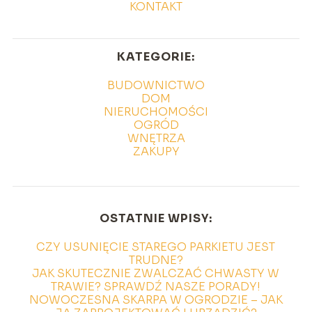
KONTAKT
KATEGORIE:
BUDOWNICTWO
DOM
NIERUCHOMOŚCI
OGRÓD
WNĘTRZA
ZAKUPY
OSTATNIE WPISY:
CZY USUNIĘCIE STAREGO PARKIETU JEST
TRUDNE?
JAK SKUTECZNIE ZWALCZAĆ CHWASTY W
TRAWIE? SPRAWDŹ NASZE PORADY!
NOWOCZESNA SKARPA W OGRODZIE – JAK