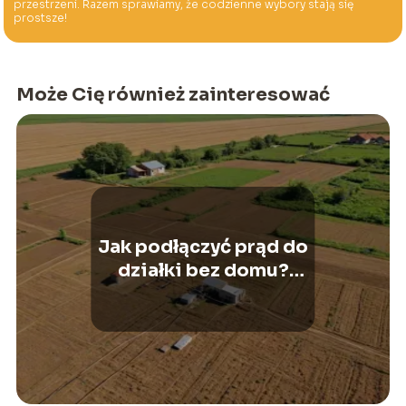
przestrzeni. Razem sprawiamy, że codzienne wybory stają się
prostsze!
Może Cię również zainteresować
Jak podłączyć prąd do
działki bez domu?
Praktyczny poradnik