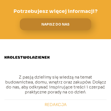
Potrzebujesz więcej informacji?
NAPISZ DO NAS
Z pasją dzielimy się wiedzą na temat
budownictwa, domu, wnętrz oraz zakupów. Dołącz
do nas, aby odkrywać inspirujące treści i czerpać
praktyczne porady na co dzień.
REDAKCJA