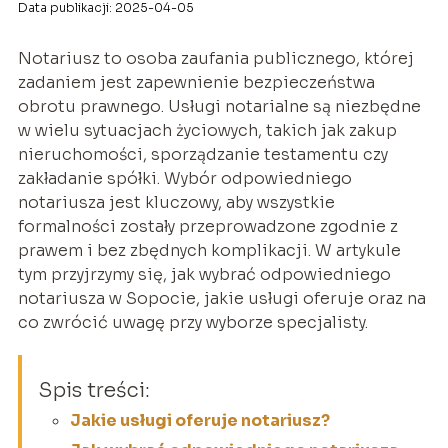
Data publikacji: 2025-04-05
Notariusz to osoba zaufania publicznego, której
zadaniem jest zapewnienie bezpieczeństwa
obrotu prawnego. Usługi notarialne są niezbędne
w wielu sytuacjach życiowych, takich jak zakup
nieruchomości, sporządzanie testamentu czy
zakładanie spółki. Wybór odpowiedniego
notariusza jest kluczowy, aby wszystkie
formalności zostały przeprowadzone zgodnie z
prawem i bez zbędnych komplikacji. W artykule
tym przyjrzymy się, jak wybrać odpowiedniego
notariusza w Sopocie, jakie usługi oferuje oraz na
co zwrócić uwagę przy wyborze specjalisty.
Spis treści:
Jakie usługi oferuje notariusz?