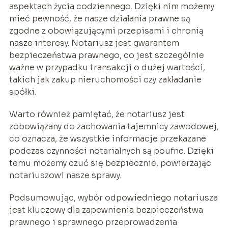
aspektach życia codziennego. Dzięki nim możemy
mieć pewność, że nasze działania prawne są
zgodne z obowiązującymi przepisami i chronią
nasze interesy. Notariusz jest gwarantem
bezpieczeństwa prawnego, co jest szczególnie
ważne w przypadku transakcji o dużej wartości,
takich jak zakup nieruchomości czy zakładanie
spółki.
Warto również pamiętać, że notariusz jest
zobowiązany do zachowania tajemnicy zawodowej,
co oznacza, że wszystkie informacje przekazane
podczas czynności notarialnych są poufne. Dzięki
temu możemy czuć się bezpiecznie, powierzając
notariuszowi nasze sprawy.
Podsumowując, wybór odpowiedniego notariusza
jest kluczowy dla zapewnienia bezpieczeństwa
prawnego i sprawnego przeprowadzenia