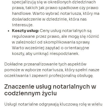
specjalizują się w określonych dziedzinach
prawa, takich jak prawo spadkowe czy prawo
handlowe. Warto wybrać notariusza, który ma
doświadczenie w dziedzinie, która nas
interesuje.
Koszty usług:
Ceny usług notarialnych są
regulowane przez prawo, ale mogą się różnić
w zależności od skomplikowania sprawy.
Warto wcześniej zapytać o orientacyjne
koszty, aby uniknąć niespodzianek.
Dokładne przeanalizowanie tych aspektów
pomoże w wyborze notariusza, który spełni nasze
oczekiwania i zapewni profesjonalną obsługę.
Znaczenie usług notarialnych w
codziennym życiu
Usługi notarialne odgrywają kluczową rolę w wielu