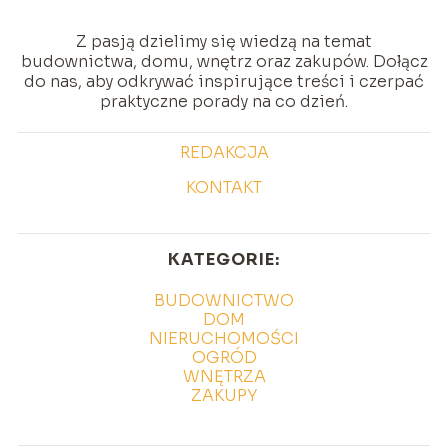
Z pasją dzielimy się wiedzą na temat
budownictwa, domu, wnętrz oraz zakupów. Dołącz
do nas, aby odkrywać inspirujące treści i czerpać
praktyczne porady na co dzień.
REDAKCJA
KONTAKT
KATEGORIE:
BUDOWNICTWO
DOM
NIERUCHOMOŚCI
OGRÓD
WNĘTRZA
ZAKUPY