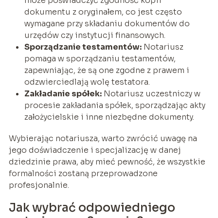
może poświadczyć zgodność kopii
dokumentu z oryginałem, co jest często
wymagane przy składaniu dokumentów do
urzędów czy instytucji finansowych.
Sporządzanie testamentów:
Notariusz
pomaga w sporządzaniu testamentów,
zapewniając, że są one zgodne z prawem i
odzwierciedlają wolę testatora.
Zakładanie spółek:
Notariusz uczestniczy w
procesie zakładania spółek, sporządzając akty
założycielskie i inne niezbędne dokumenty.
Wybierając notariusza, warto zwrócić uwagę na
jego doświadczenie i specjalizację w danej
dziedzinie prawa, aby mieć pewność, że wszystkie
formalności zostaną przeprowadzone
profesjonalnie.
Jak wybrać odpowiedniego