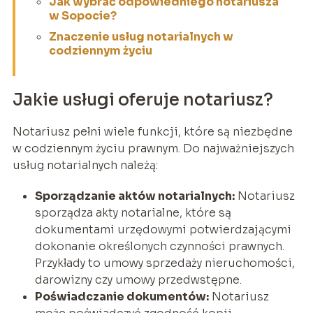
Jak wybrać odpowiedniego notariusza
w Sopocie?
Znaczenie usług notarialnych w
codziennym życiu
Jakie usługi oferuje notariusz?
Notariusz pełni wiele funkcji, które są niezbędne
w codziennym życiu prawnym. Do najważniejszych
usług notarialnych należą:
Sporządzanie aktów notarialnych:
Notariusz
sporządza akty notarialne, które są
dokumentami urzędowymi potwierdzającymi
dokonanie określonych czynności prawnych.
Przykłady to umowy sprzedaży nieruchomości,
darowizny czy umowy przedwstępne.
Poświadczanie dokumentów:
Notariusz