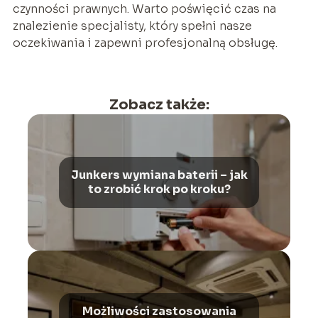
czynności prawnych. Warto poświęcić czas na
znalezienie specjalisty, który spełni nasze
oczekiwania i zapewni profesjonalną obsługę.
Zobacz także:
Junkers wymiana baterii – jak
to zrobić krok po kroku?
Możliwości zastosowania