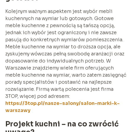
Kolejnym ważnym aspektem jest wybór mebli
kuchennych na wymiar lub gotowych. Gotowe
meble kuchenne z pewnością są tańszą opcją,
jednak ich wybór jest ograniczony i nie zawsze
pasują do konkretnych wymiarów pomieszczenia.
Meble kuchenne na wymiar to droższa opcja, ale
zyskujemy wówczas pełną swobodę aranżacji oraz
dopasowanie do indywidualnych potrzeb. W
Warszawie znajdziemy wiele firm oferujących
meble kuchenne na wymiar, warto zatem zasięgnąć
porady specjalistów i postawić na najlepsze
rozwiązanie. Firmą wartą polecenia jest firma
3TOP, więcej pod adresem:
https://3top.pl/nasze-salony/salon-marki-k-
warszawy
Projekt kuchni – na co zwrócić