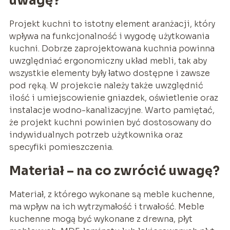
uwagę?
Projekt kuchni to istotny element aranżacji, który
wpływa na funkcjonalność i wygodę użytkowania
kuchni. Dobrze zaprojektowana kuchnia powinna
uwzględniać ergonomiczny układ mebli, tak aby
wszystkie elementy były łatwo dostępne i zawsze
pod ręką. W projekcie należy także uwzględnić
ilość i umiejscowienie gniazdek, oświetlenie oraz
instalacje wodno-kanalizacyjne. Warto pamiętać,
że projekt kuchni powinien być dostosowany do
indywidualnych potrzeb użytkownika oraz
specyfiki pomieszczenia.
Materiał – na co zwrócić uwagę?
Materiał, z którego wykonane są meble kuchenne,
ma wpływ na ich wytrzymałość i trwałość. Meble
kuchenne mogą być wykonane z drewna, płyt