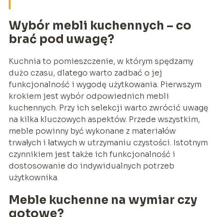
Wybór mebli kuchennych – co
brać pod uwagę?
Kuchnia to pomieszczenie, w którym spędzamy
dużo czasu, dlatego warto zadbać o jej
funkcjonalność i wygodę użytkowania. Pierwszym
krokiem jest wybór odpowiednich mebli
kuchennych. Przy ich selekcji warto zwrócić uwagę
na kilka kluczowych aspektów. Przede wszystkim,
meble powinny być wykonane z materiałów
trwałych i łatwych w utrzymaniu czystości. Istotnym
czynnikiem jest także ich funkcjonalność i
dostosowanie do indywidualnych potrzeb
użytkownika.
Meble kuchenne na wymiar czy
gotowe?