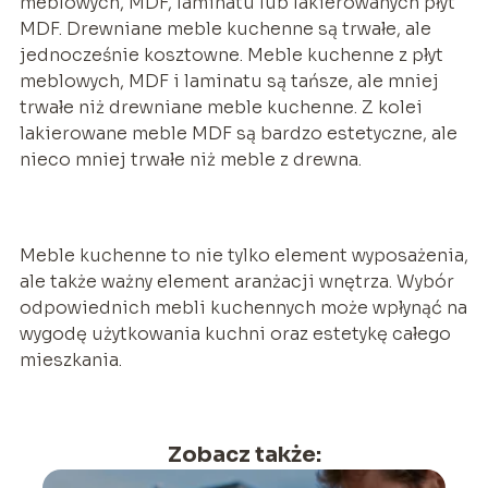
meblowych, MDF, laminatu lub lakierowanych płyt
MDF. Drewniane meble kuchenne są trwałe, ale
jednocześnie kosztowne. Meble kuchenne z płyt
meblowych, MDF i laminatu są tańsze, ale mniej
trwałe niż drewniane meble kuchenne. Z kolei
lakierowane meble MDF są bardzo estetyczne, ale
nieco mniej trwałe niż meble z drewna.
Meble kuchenne to nie tylko element wyposażenia,
ale także ważny element aranżacji wnętrza. Wybór
odpowiednich mebli kuchennych może wpłynąć na
wygodę użytkowania kuchni oraz estetykę całego
mieszkania.
Zobacz także: