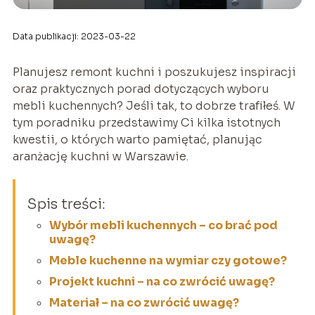
Data publikacji: 2023-03-22
Planujesz remont kuchni i poszukujesz inspiracji
oraz praktycznych porad dotyczących wyboru
mebli kuchennych? Jeśli tak, to dobrze trafiłeś. W
tym poradniku przedstawimy Ci kilka istotnych
kwestii, o których warto pamiętać, planując
aranżację kuchni w Warszawie.
Spis treści:
Wybór mebli kuchennych – co brać pod
uwagę?
Meble kuchenne na wymiar czy gotowe?
Projekt kuchni – na co zwrócić uwagę?
Materiał – na co zwrócić uwagę?