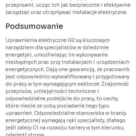
przepisami, ucząc ich jak bezpiecznie i efektywnie
zarządzać oraz utrzymywać instalacje elektryczne.
Podsumowanie
Uprawnienia elektryczne G2 są kluczowym
narzędziem dla specjalistów w dziedzinie
energetyki, umożliwiając im wykonywanie
niezbędnych prac przy instalacjach i urządzeniach
energetycznych. Dają one gwarancję, że pracownik
jest odpowiednio wykwalifikowany i przygotowany
do pracy w tym wymagającym sektorze. Znajomość
przepisów, umiejętności techniczne i
odpowiedzialne podejście do pracy, to cechy,
które niesie ze sobą posiadanie tego typu
uprawnień. Odpowiedzialne stanowiska w branży
energetycznej wymagają ręki specjalisty, dlatego
jeśli zależy Ci na rozwoju kariery w tym kierunku,
odwiedź stronę