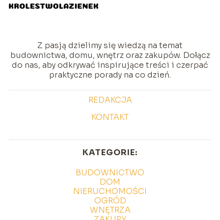
Z pasją dzielimy się wiedzą na temat
budownictwa, domu, wnętrz oraz zakupów. Dołącz
do nas, aby odkrywać inspirujące treści i czerpać
praktyczne porady na co dzień.
REDAKCJA
KONTAKT
KATEGORIE:
BUDOWNICTWO
DOM
NIERUCHOMOŚCI
OGRÓD
WNĘTRZA
ZAKUPY