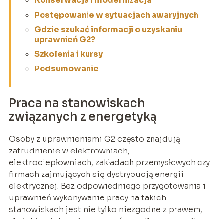
Konserwacja i modernizacja
Postępowanie w sytuacjach awaryjnych
Gdzie szukać informacji o uzyskaniu
uprawnień G2?
Szkolenia i kursy
Podsumowanie
Praca na stanowiskach
związanych z energetyką
Osoby z uprawnieniami G2 często znajdują
zatrudnienie w elektrowniach,
elektrociepłowniach, zakładach przemysłowych czy
firmach zajmujących się dystrybucją energii
elektrycznej. Bez odpowiedniego przygotowania i
uprawnień wykonywanie pracy na takich
stanowiskach jest nie tylko niezgodne z prawem,