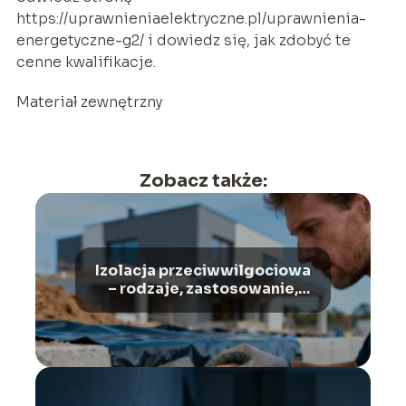
https://uprawnieniaelektryczne.pl/uprawnienia-
energetyczne-g2/ i dowiedz się, jak zdobyć te
cenne kwalifikacje.
Materiał zewnętrzny
Zobacz także:
Izolacja przeciwwilgociowa
– rodzaje, zastosowanie,
montaż