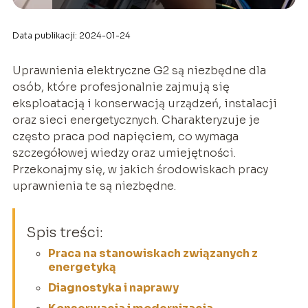
Data publikacji: 2024-01-24
Uprawnienia elektryczne G2 są niezbędne dla
osób, które profesjonalnie zajmują się
eksploatacją i konserwacją urządzeń, instalacji
oraz sieci energetycznych. Charakteryzuje je
często praca pod napięciem, co wymaga
szczegółowej wiedzy oraz umiejętności.
Przekonajmy się, w jakich środowiskach pracy
uprawnienia te są niezbędne.
Spis treści:
Praca na stanowiskach związanych z
energetyką
Diagnostyka i naprawy