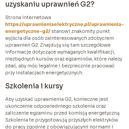
uzyskaniu uprawnień G2?
Strona internetowa
https://uprawnieniaelektryczne.pl/uprawnienia-
energetyczne-g2/
stanowi znakomity punkt
wyjścia dla osób zainteresowanych zdobyciem
uprawnień G2. Znajdują się tam szczegółowe
informacje dotyczące wymaganych kwalifikacji,
niezbędnych kursów oraz egzaminów, które należy
zdać, aby móc legalnie i bezpiecznie pracować
przy instalacjach energetycznych.
Szkolenia i kursy
Aby uzyskać uprawnienia G2, konieczne jest
ukończenie odpowiedniego szkolenia oraz
zaliczenie egzaminu przed komisją energetyczną.
Szkolenia te przygotowują przyszłych elektryków
do pracy zgodnie z obowiązującymi normami i