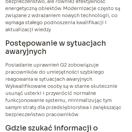
bezpieczeństwo, ale również efektywność
energetyczną obiektów. Modernizacje często są
związane z wdrażaniem nowych technologii, co
wymaga stałego podnoszenia kwalifikacji i
aktualizacji wiedzy.
Postępowanie w sytuacjach
awaryjnych
Posiadanie uprawnień G2 zobowiązuje
pracowników do umiejętności szybkiego
reagowania w sytuacjach awaryjnych.
Wykwalifikowane osoby są w stanie skutecznie
usunąć usterki i przywrócić normalne
funkcjonowanie systemu, minimalizując tym
samym straty dla przedsiębiorstwa i zwiększając
bezpieczeństwo pracowników.
Gdzie szukać informacji o