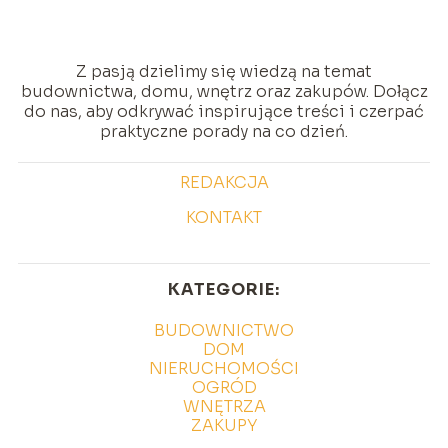
Z pasją dzielimy się wiedzą na temat
budownictwa, domu, wnętrz oraz zakupów. Dołącz
do nas, aby odkrywać inspirujące treści i czerpać
praktyczne porady na co dzień.
REDAKCJA
KONTAKT
KATEGORIE:
BUDOWNICTWO
DOM
NIERUCHOMOŚCI
OGRÓD
WNĘTRZA
ZAKUPY