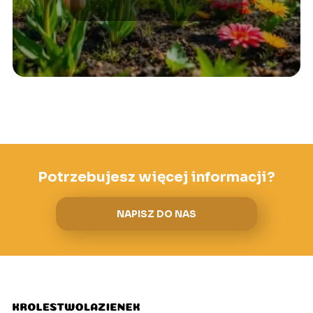
Potrzebujesz więcej informacji?
NAPISZ DO NAS