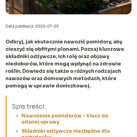
Data publikacji: 2025-07-25
Odkryj, jak skutecznie nawozić pomidory, aby
cieszyć się obfitymi plonami. Poznaj kluczowe
składniki odżywcze, ich rolę oraz objawy
niedoborów, które mogą wpłynąć na zdrowie
roślin. Dowiedz się także o różnych rodzajach
nawozów oraz domowych metodach, które
pomogą w uprawie doniczkowej.
Spis treści:
Nawożenie pomidorów – klucz do
udanej uprawy
Składniki odżywcze niezbędne dla