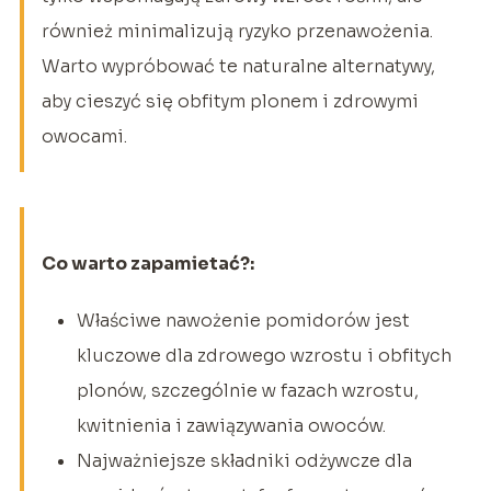
również minimalizują ryzyko przenawożenia.
Warto wypróbować te naturalne alternatywy,
aby cieszyć się obfitym plonem i zdrowymi
owocami.
Co warto zapamietać?:
Właściwe nawożenie pomidorów jest
kluczowe dla zdrowego wzrostu i obfitych
plonów, szczególnie w fazach wzrostu,
kwitnienia i zawiązywania owoców.
Najważniejsze składniki odżywcze dla