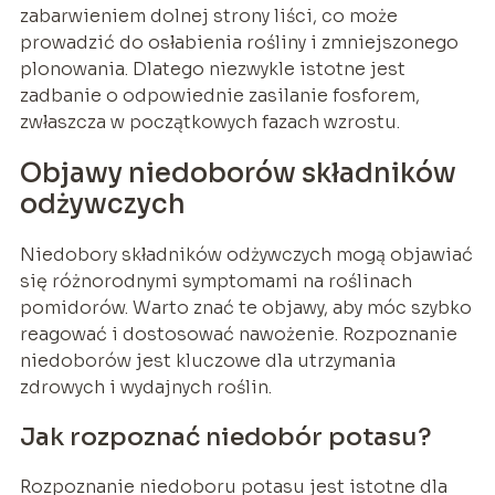
zabarwieniem dolnej strony liści, co może
prowadzić do osłabienia rośliny i zmniejszonego
plonowania. Dlatego niezwykle istotne jest
zadbanie o odpowiednie zasilanie fosforem,
zwłaszcza w początkowych fazach wzrostu.
Objawy niedoborów składników
odżywczych
Niedobory składników odżywczych mogą objawiać
się różnorodnymi symptomami na roślinach
pomidorów. Warto znać te objawy, aby móc szybko
reagować i dostosować nawożenie. Rozpoznanie
niedoborów jest kluczowe dla utrzymania
zdrowych i wydajnych roślin.
Jak rozpoznać niedobór potasu?
Rozpoznanie niedoboru potasu jest istotne dla