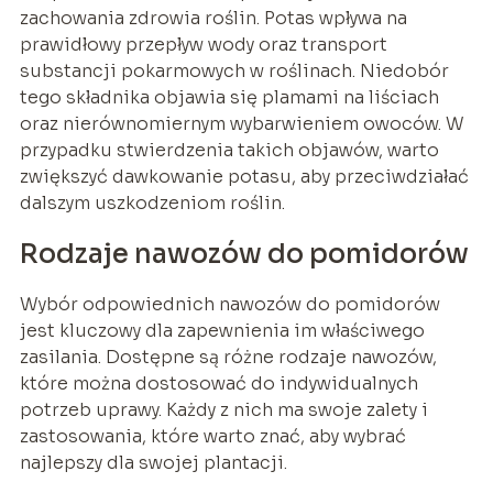
zachowania zdrowia roślin. Potas wpływa na
prawidłowy przepływ wody oraz transport
substancji pokarmowych w roślinach. Niedobór
tego składnika objawia się plamami na liściach
oraz nierównomiernym wybarwieniem owoców. W
przypadku stwierdzenia takich objawów, warto
zwiększyć dawkowanie potasu, aby przeciwdziałać
dalszym uszkodzeniom roślin.
Rodzaje nawozów do pomidorów
Wybór odpowiednich nawozów do pomidorów
jest kluczowy dla zapewnienia im właściwego
zasilania. Dostępne są różne rodzaje nawozów,
które można dostosować do indywidualnych
potrzeb uprawy. Każdy z nich ma swoje zalety i
zastosowania, które warto znać, aby wybrać
najlepszy dla swojej plantacji.