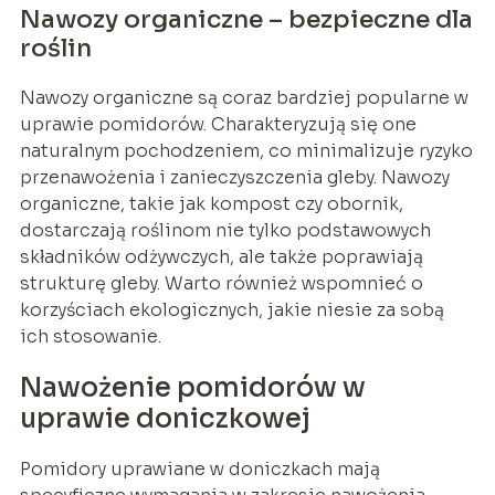
Nawozy organiczne – bezpieczne dla
roślin
Nawozy organiczne są coraz bardziej popularne w
uprawie pomidorów. Charakteryzują się one
naturalnym pochodzeniem, co minimalizuje ryzyko
przenawożenia i zanieczyszczenia gleby. Nawozy
organiczne, takie jak kompost czy obornik,
dostarczają roślinom nie tylko podstawowych
składników odżywczych, ale także poprawiają
strukturę gleby. Warto również wspomnieć o
korzyściach ekologicznych, jakie niesie za sobą
ich stosowanie.
Nawożenie pomidorów w
uprawie doniczkowej
Pomidory uprawiane w doniczkach mają