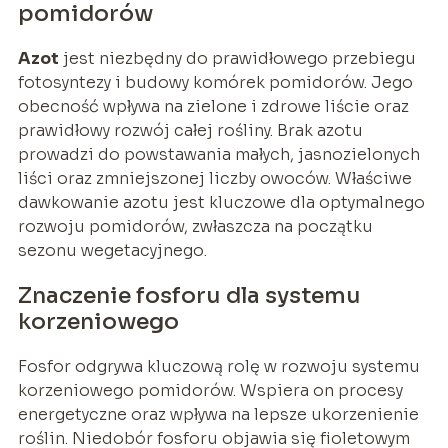
pomidorów
Azot
jest niezbędny do prawidłowego przebiegu
fotosyntezy i budowy komórek pomidorów. Jego
obecność wpływa na zielone i zdrowe liście oraz
prawidłowy rozwój całej rośliny. Brak azotu
prowadzi do powstawania małych, jasnozielonych
liści oraz zmniejszonej liczby owoców. Właściwe
dawkowanie azotu jest kluczowe dla optymalnego
rozwoju pomidorów, zwłaszcza na początku
sezonu wegetacyjnego.
Znaczenie fosforu dla systemu
korzeniowego
Fosfor odgrywa kluczową rolę w rozwoju systemu
korzeniowego pomidorów. Wspiera on procesy
energetyczne oraz wpływa na lepsze ukorzenienie
roślin. Niedobór fosforu objawia się fioletowym